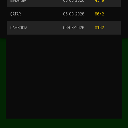
MALAYSIA
06-08-2026
4549
QATAR
06-08-2026
6642
CAMBODIA
06-08-2026
0162