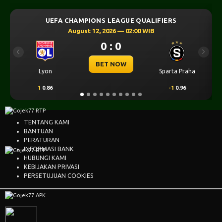
LEAGUE QUALIFIERS
E-FOOTBALL F24 INTERNAT
26 — 02:00 WIB
August 7, 2026 — 04
: 0
1 : 0
Previous
Next
 NOW
BET NOW
Sparta Praha
e-England
-1
0.96
0.5
0.47
TENTANG KAMI
BANTUAN
PERATURAN
INFORMASI BANK
HUBUNGI KAMI
KEBIJAKAN PRIVASI
PERSETUJUAN COOKIES