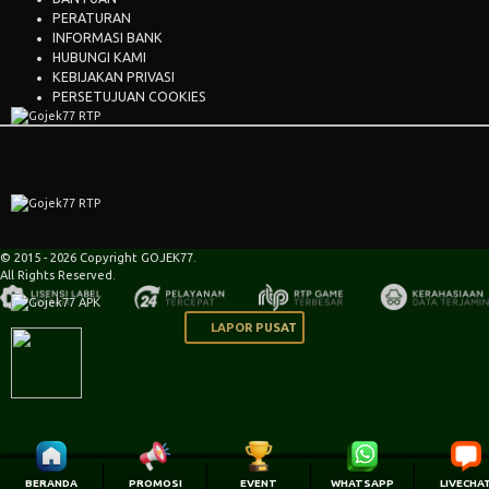
PERATURAN
INFORMASI BANK
HUBUNGI KAMI
KEBIJAKAN PRIVASI
PERSETUJUAN COOKIES
© 2015 - 2026 Copyright GOJEK77.
All Rights Reserved.
LAPOR PUSAT
BERANDA
PROMOSI
EVENT
WHATSAPP
LIVECHA