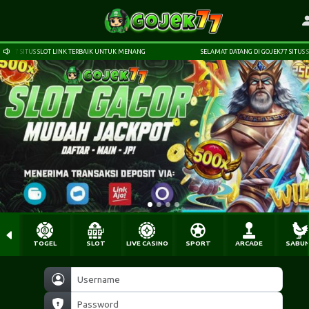
77 SITUS SLOT LINK TERBAIK UNTUK MENANG
SELAMAT DATANG DI GOJEK77 SITUS SL
TOGEL
SLOT
LIVE CASINO
SPORT
ARCADE
SABU