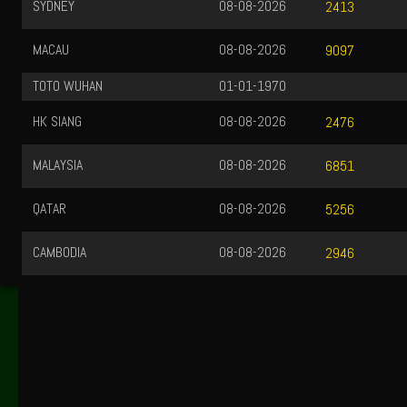
SYDNEY
08-08-2026
2413
MACAU
08-08-2026
9097
TOTO WUHAN
01-01-1970
HK SIANG
08-08-2026
2476
MALAYSIA
08-08-2026
6851
QATAR
08-08-2026
5256
CAMBODIA
08-08-2026
2946