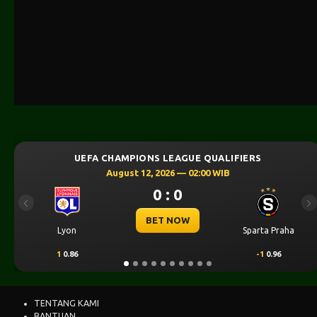
UEFA CHAMPIONS LEAGUE QUALIFIERS
August 12, 2026 — 02:00 WIB
0 : 0
Previous
Ne
BET NOW
Lyon
Sparta Praha
Slov
1
0.86
-1
0.96
TENTANG KAMI
BANTUAN