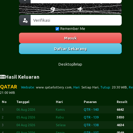
Remember Me
Masuk
Daftar Sekarang
Desktop
Wap
Hasil Keluaran
QATAR
Website:
www.qatarlottery.com
, Hari:
Setiap Hari
, Tutup:
20:30 WIB
, Re
21:00 WIB
No
Tanggal
Hari
Pasaran
Result
1
06 Aug 2026
Kamis
QTR - 140
6642
2
05 Aug 2026
Rabu
QTR - 139
5930
3
04 Aug 2026
Selasa
QTR - 138
4634
4
03 Aug 2026
Senin
QTR - 137
0569