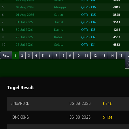
5
02 Aug 2026
Minggu
QTR - 136
6015
6
01 Aug 2026
Sabtu
QTR - 135
3593
7
31 Jul 2026
Jumat
QTR - 134
9514
8
30 Jul 2026
Kamis
QTR - 133
1218
9
29 Jul 2026
Rabu
QTR - 132
4557
10
28 Jul 2026
Selasa
QTR - 131
6533
First
1
2
3
4
5
6
7
8
9
10
11
12
13
14
15
(
)
Togel Result
SINGAPORE
05-08-2026
0715
HONGKONG
06-08-2026
3634