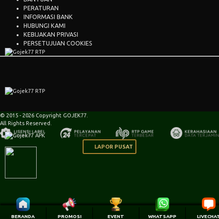
PERATURAN
INFORMASI BANK
HUBUNGI KAMI
KEBIJAKAN PRIVASI
PERSETUJUAN COOKIES
© 2015 - 2026 Copyright GOJEK77.
All Rights Reserved.
LAPOR PUSAT
BERANDA
PROMOSI
EVENT
WHATSAPP
LIVECHA