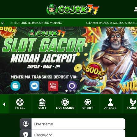
 SITUS SLOT LINK TERBAIK UNTUK MENANG
SELAMAT DATANG DI GOJEK77 SITUS SLOT 
TOGEL
SLOT
LIVE CASINO
SPORT
ARCADE
SABU